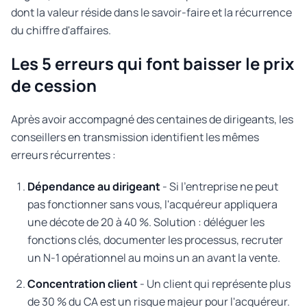
dont la valeur réside dans le savoir-faire et la récurrence
du chiffre d'affaires.
Les 5 erreurs qui font baisser le prix
de cession
Après avoir accompagné des centaines de dirigeants, les
conseillers en transmission identifient les mêmes
erreurs récurrentes :
Dépendance au dirigeant
- Si l'entreprise ne peut
pas fonctionner sans vous, l'acquéreur appliquera
une décote de 20 à 40 %. Solution : déléguer les
fonctions clés, documenter les processus, recruter
un N-1 opérationnel au moins un an avant la vente.
Concentration client
- Un client qui représente plus
de 30 % du CA est un risque majeur pour l'acquéreur.