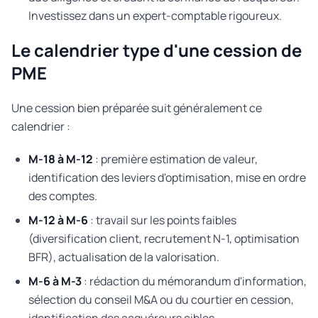
Investissez dans un expert-comptable rigoureux.
Le calendrier type d'une cession de
PME
Une cession bien préparée suit généralement ce
calendrier :
M-18 à M-12
: première estimation de valeur,
identification des leviers d'optimisation, mise en ordre
des comptes.
M-12 à M-6
: travail sur les points faibles
(diversification client, recrutement N-1, optimisation
BFR), actualisation de la valorisation.
M-6 à M-3
: rédaction du mémorandum d'information,
sélection du conseil M&A ou du courtier en cession,