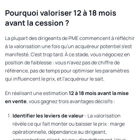
Pourquoi valoriser 12 à 18 mois
avant la cession ?
La plupart des dirigeants de PME commencent à réfléchir
à la valorisation une fois qu'un acquéreur potentiel s'est
manifesté. C'est trop tard. À ce stade, vous négociez en
position de faiblesse : vous n'avez pas de chiffre de
référence, pas de temps pour optimiser les paramètres
qui influencent le prix, et l'acquéreur le sait.
En réalisant une estimation
12 à 18 mois avant la mise
en vente
, vous gagnez trois avantages décisifs :
Identifier les leviers de valeur
- La valorisation
révèle ce qui fait monter ou baisser le prix : marge
opérationnelle, dépendance au dirigeant,