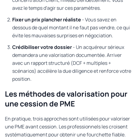
concentration client, niveau d'endettement. Vous
avez le temps d'agir sur ces paramètres.
Fixer un prix plancher réaliste
- Vous savez en
dessous de quel montant il ne faut pas vendre, ce qui
évite les mauvaises surprises en négociation.
Crédibiliser votre dossier
- Un acquéreur sérieux
demandera une valorisation documentée. Arriver
avec un rapport structuré (DCF + multiples +
scénarios) accélère la due diligence et renforce votre
position.
Les méthodes de valorisation pour
une cession de PME
En pratique, trois approches sont utilisées pour valoriser
une PME avant cession. Les professionnels les croisent
systématiquement pour obtenir une fourchette fiable.