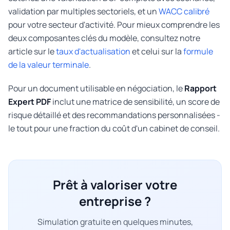
validation par multiples sectoriels, et un
WACC calibré
pour votre secteur d'activité. Pour mieux comprendre les
deux composantes clés du modèle, consultez notre
article sur le
taux d'actualisation
et celui sur la
formule
de la valeur terminale
.
Pour un document utilisable en négociation, le
Rapport
Expert PDF
inclut une matrice de sensibilité, un score de
risque détaillé et des recommandations personnalisées -
le tout pour une fraction du coût d'un cabinet de conseil.
Prêt à valoriser votre
entreprise ?
Simulation gratuite en quelques minutes,