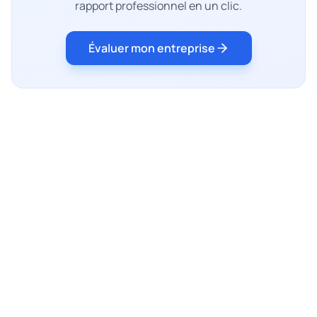
rapport professionnel en un clic.
Évaluer mon entreprise