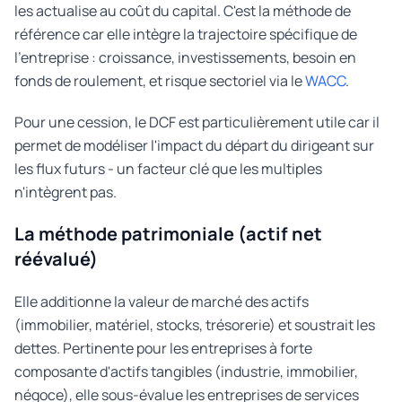
les actualise au coût du capital. C'est la méthode de
référence car elle intègre la trajectoire spécifique de
l'entreprise : croissance, investissements, besoin en
fonds de roulement, et risque sectoriel via le
WACC
.
Pour une cession, le DCF est particulièrement utile car il
permet de modéliser l'impact du départ du dirigeant sur
les flux futurs - un facteur clé que les multiples
n'intègrent pas.
La méthode patrimoniale (actif net
réévalué)
Elle additionne la valeur de marché des actifs
(immobilier, matériel, stocks, trésorerie) et soustrait les
dettes. Pertinente pour les entreprises à forte
composante d'actifs tangibles (industrie, immobilier,
négoce), elle sous-évalue les entreprises de services