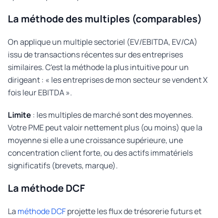
La méthode des multiples (comparables)
On applique un multiple sectoriel (EV/EBITDA, EV/CA)
issu de transactions récentes sur des entreprises
similaires. C'est la méthode la plus intuitive pour un
dirigeant : « les entreprises de mon secteur se vendent X
fois leur EBITDA ».
Limite
: les multiples de marché sont des moyennes.
Votre PME peut valoir nettement plus (ou moins) que la
moyenne si elle a une croissance supérieure, une
concentration client forte, ou des actifs immatériels
significatifs (brevets, marque).
La méthode DCF
La
méthode DCF
projette les flux de trésorerie futurs et