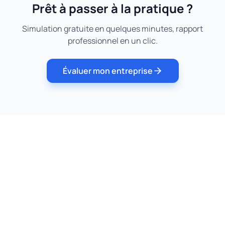
Prêt à passer à la pratique ?
Simulation gratuite en quelques minutes, rapport
professionnel en un clic.
Évaluer mon entreprise