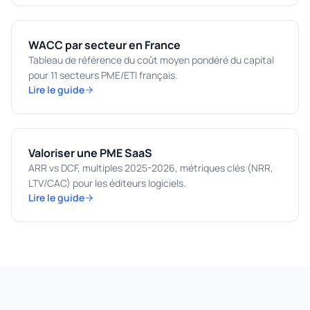
WACC par secteur en France
Tableau de référence du coût moyen pondéré du capital
pour 11 secteurs PME/ETI français.
Lire le guide
Valoriser une PME SaaS
ARR vs DCF, multiples 2025-2026, métriques clés (NRR,
LTV/CAC) pour les éditeurs logiciels.
Lire le guide