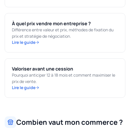
À quel prix vendre mon entreprise ?
Différence entre valeur et prix, méthodes de fixation du
prix et stratégie de négociation.
Lire le guide
Valoriser avant une cession
Pourquoi anticiper 12 à 18 mois et comment maximiser le
prix de vente.
Lire le guide
Combien vaut mon commerce ?