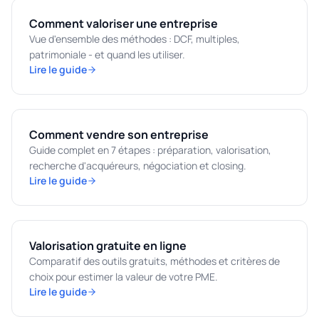
Comment valoriser une entreprise
Vue d'ensemble des méthodes : DCF, multiples,
patrimoniale - et quand les utiliser.
Lire le guide
Comment vendre son entreprise
Guide complet en 7 étapes : préparation, valorisation,
recherche d'acquéreurs, négociation et closing.
Lire le guide
Valorisation gratuite en ligne
Comparatif des outils gratuits, méthodes et critères de
choix pour estimer la valeur de votre PME.
Lire le guide