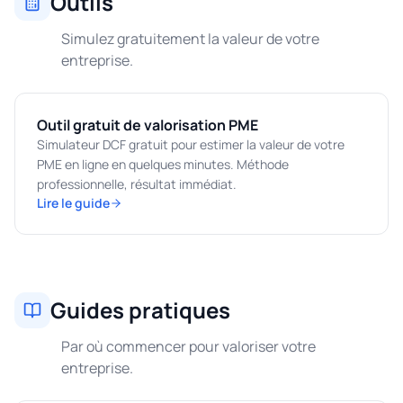
Outils
Simulez gratuitement la valeur de votre
entreprise.
Outil gratuit de valorisation PME
Simulateur DCF gratuit pour estimer la valeur de votre
PME en ligne en quelques minutes. Méthode
professionnelle, résultat immédiat.
Lire le guide
Guides pratiques
Par où commencer pour valoriser votre
entreprise.