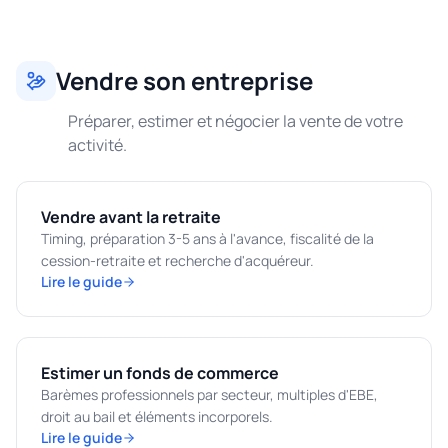
Vendre son entreprise
Préparer, estimer et négocier la vente de votre
activité.
Vendre avant la retraite
Timing, préparation 3-5 ans à l'avance, fiscalité de la
cession-retraite et recherche d'acquéreur.
Lire le guide
Estimer un fonds de commerce
Barèmes professionnels par secteur, multiples d'EBE,
droit au bail et éléments incorporels.
Lire le guide