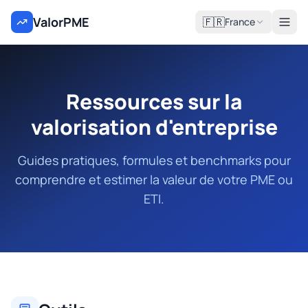
ValorPME
🇫🇷
France
Ressources sur la
valorisation d'entreprise
Guides pratiques, formules et benchmarks pour
comprendre et estimer la valeur de votre PME ou
ETI.