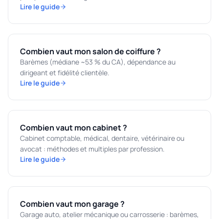
Lire le guide
Combien vaut mon salon de coiffure ?
Barèmes (médiane ~53 % du CA), dépendance au
dirigeant et fidélité clientèle.
Lire le guide
Combien vaut mon cabinet ?
Cabinet comptable, médical, dentaire, vétérinaire ou
avocat : méthodes et multiples par profession.
Lire le guide
Combien vaut mon garage ?
Garage auto, atelier mécanique ou carrosserie : barèmes,