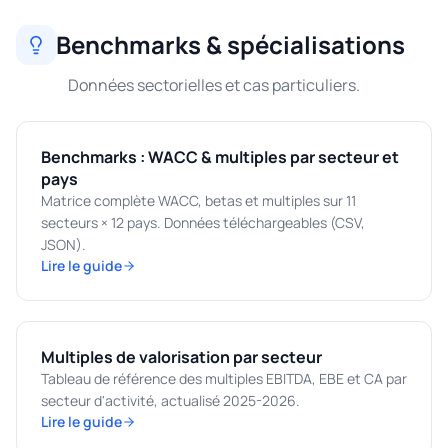
Benchmarks & spécialisations
Données sectorielles et cas particuliers.
Benchmarks : WACC & multiples par secteur et
pays
Matrice complète WACC, betas et multiples sur 11
secteurs × 12 pays. Données téléchargeables (CSV,
JSON).
Lire le guide
Multiples de valorisation par secteur
Tableau de référence des multiples EBITDA, EBE et CA par
secteur d'activité, actualisé 2025-2026.
Lire le guide