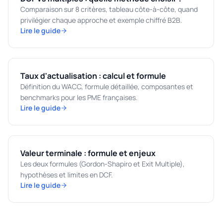
Comparaison sur 8 critères, tableau côte-à-côte, quand
privilégier chaque approche et exemple chiffré B2B.
Lire le guide
Taux d'actualisation : calcul et formule
Définition du WACC, formule détaillée, composantes et
benchmarks pour les PME françaises.
Lire le guide
Valeur terminale : formule et enjeux
Les deux formules (Gordon-Shapiro et Exit Multiple),
hypothèses et limites en DCF.
Lire le guide