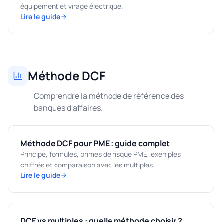
équipement et virage électrique.
Lire le guide
Méthode DCF
Comprendre la méthode de référence des
banques d'affaires.
Méthode DCF pour PME : guide complet
Principe, formules, primes de risque PME, exemples
chiffrés et comparaison avec les multiples.
Lire le guide
DCF vs multiples : quelle méthode choisir ?