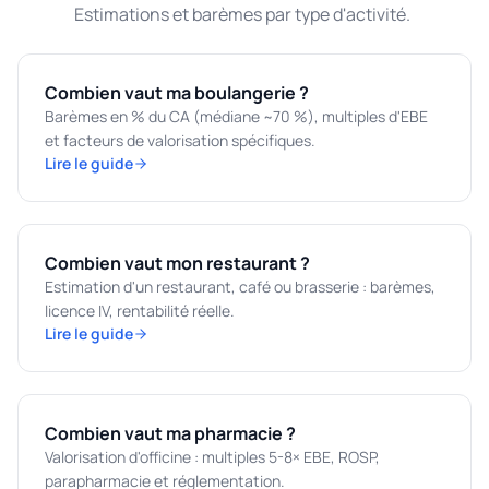
Estimations et barèmes par type d'activité.
Combien vaut ma boulangerie ?
Barèmes en % du CA (médiane ~70 %), multiples d'EBE
et facteurs de valorisation spécifiques.
Lire le guide
Combien vaut mon restaurant ?
Estimation d'un restaurant, café ou brasserie : barèmes,
licence IV, rentabilité réelle.
Lire le guide
Combien vaut ma pharmacie ?
Valorisation d'officine : multiples 5-8× EBE, ROSP,
parapharmacie et réglementation.